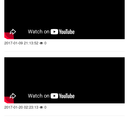
2017-01-09 21:13:52
0
2017-01-20 02:23:13
0